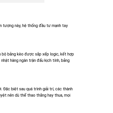
ấn tượng này, hệ thống đầu tư mạnh tay
àn bộ bảng kèo được sắp xếp logic, kết hợp
 nhật hàng ngàn trận đấu kịch tính, bảng
Đặc biệt sau quá trình giải trí, các thành
duyệt nên dù thể thao thắng hay thua, mọi