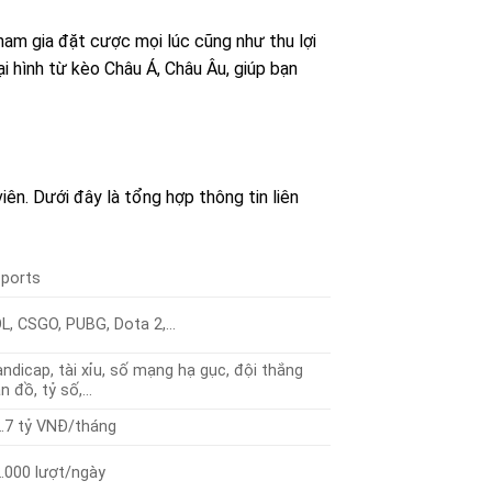
tham gia đặt cược mọi lúc cũng như thu lợi
ại hình từ kèo Châu Á, Châu Âu, giúp bạn
n. Dưới đây là tổng hợp thông tin liên
sports
L, CSGO, PUBG, Dota 2,…
ndicap, tài xỉu, số mạng hạ gục, đội thắng
n đồ, tỷ số,…
.7 tỷ VNĐ/tháng
.000 lượt/ngày