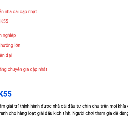
n nhà cái cập nhật
KK55
n nghiệp
thưởng lớn
ện đại
ắng chuyên gia cập nhật
KK55
 giải trí thịnh hành được nhà cái đầu tư chỉn chu trên mọi khía
anh cho hàng loạt giải đấu kịch tính. Người chơi tham gia dễ dàn