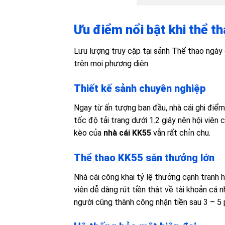
Ưu điểm nổi bật khi thể t
Lưu lượng truy cập tại sảnh Thể thao ngày
trên mọi phương diện:
Thiết kế sảnh chuyên nghiệp
Ngay từ ấn tượng ban đầu, nhà cái ghi điểm
tốc độ tải trang dưới 1.2 giây nên hội viên
kèo của
nhà cái KK55
vẫn rất chỉn chu.
Thể thao KK55 săn thưởng lớn
Nhà cái công khai tỷ lệ thưởng cạnh tranh h
viên dễ dàng rút tiền thật về tài khoản cá n
người cũng thành công nhận tiền sau 3 – 5 