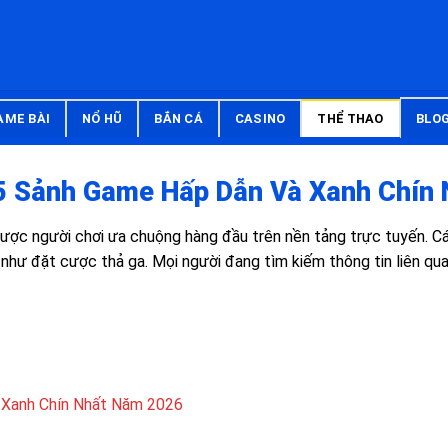
AME BÀI
NỔ HŨ
BẮN CÁ
CASINO
THỂ THAO
BLO
 Sảnh Game Hấp Dẫn Và Xanh Chín
g được người chơi ưa chuộng hàng đầu trên nền tảng trực tuyến. C
g như đặt cược thả ga. Mọi người đang tìm kiếm thông tin liên q
Xanh Chín Nhất Năm 2026