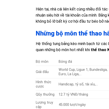
Hiện tại, nhà cái liên kết cùng nhiều đối t
nhuận siêu hời về tài khoản của mình. Bảng 
không bỏ lỡ bất kỳ cơ hội đầu tư béo bở nà
Những bộ môn thể thao hấ
Hệ thống tung bảng kèo minh bạch từ các b
quan những bộ môn hot nhất khi
thể thao 
Bộ môn
Bóng đá
World Cup, Ligue 1, Bundesliga,
Giải đấu
Euro, La Liga,…
Hình thức
Handicap, tỷ số, tài xỉu,…
cược
Qũy thưởng
12.7 tỷ VNĐ/tháng
Lượng truy
45.000 lượt/ngày
cập