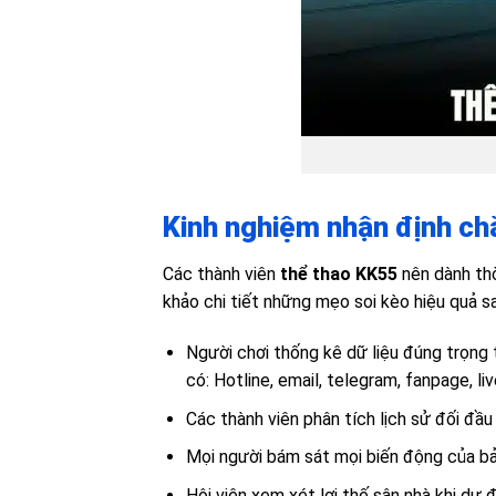
Kinh nghiệm nhận định ch
Các thành viên
thể thao KK55
nên dành thờ
khảo chi tiết những mẹo soi kèo hiệu quả s
Người chơi thống kê dữ liệu đúng trọng
có: Hotline, email, telegram, fanpage, li
Các thành viên phân tích lịch sử đối đầ
Mọi người bám sát mọi biến động của bảng
Hội viên xem xét lợi thế sân nhà khi dự 