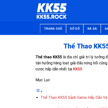
Bỏ
qua
nội
dung
TRANG CHỦ
XỔ SỐ
ĐÁ GÀ
G
Thể Thao KK55
Thể thao KK55
là địa chỉ giải trí lý tưởn
tận hưởng hàng loạt giải đấu nóng hổi cũn
cược hấp dẫn nhất tại
KK55
.
Mục Lục
Thể Thao KK55 Sảnh Game Hấp Dẫn Và 