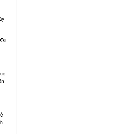
ày
 đại
tục
ần
xử
nh