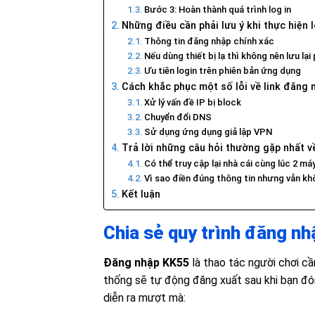
Bước 3: Hoàn thành quá trình log in
Những điều cần phải lưu ý khi thực hiện 
Thông tin đăng nhập chính xác
Nếu dùng thiết bị lạ thì không nên lưu lạ
Ưu tiên login trên phiên bản ứng dụng
Cách khắc phục một số lỗi về link đăng 
Xử lý vấn đề IP bị block
Chuyển đổi DNS
Sử dụng ứng dụng giả lập VPN
Trả lời những câu hỏi thường gặp nhất v
Có thể truy cập lại nhà cái cùng lúc 2 m
Vì sao điền đúng thông tin nhưng vẫn k
Kết luận
Chia sẻ quy trình đăng n
Đăng nhập KK55
là thao tác người chơi cần
thống sẽ tự động đăng xuất sau khi bạn đó
diễn ra mượt mà: