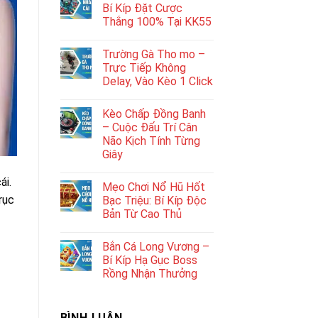
Bí Kíp Đặt Cược
Thắng 100% Tại KK55
Không
có
Trường Gà Tho mo –
bình
luận
Trực Tiếp Không
ở
Delay, Vào Kèo 1 Click
Kèo
Nhà
Không
Cái
có
2026
Kèo Chấp Đồng Banh
bình
–
luận
– Cuộc Đấu Trí Cân
5
ở
Bí
Não Kịch Tính Từng
Trường
Kíp
Gà
Giây
Đặt
Tho
Cược
mo
Không
Thắng
–
có
ái.
100%
Mẹo Chơi Nổ Hũ Hốt
Trực
bình
Tại
Tiếp
luận
rục
Bạc Triệu: Bí Kíp Độc
KK55
ở
Không
Bản Từ Cao Thủ
Kèo
Delay,
Chấp
Vào
Không
Đồng
Kèo
có
Banh
1
Bắn Cá Long Vương –
bình
–
Click
luận
Bí Kíp Hạ Gục Boss
Cuộc
ở
Đấu
Rồng Nhận Thưởng
Mẹo
Trí
Chơi
Cân
Không
Nổ
Não
có
Hũ
Kịch
bình
Hốt
BÌNH LUẬN
Tính
luận