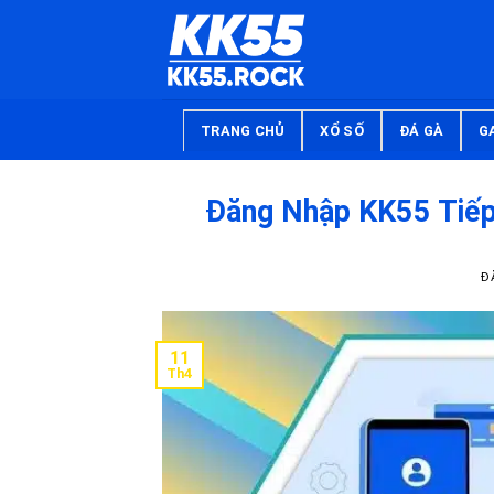
Bỏ
qua
nội
dung
TRANG CHỦ
XỔ SỐ
ĐÁ GÀ
G
Đăng Nhập KK55 Tiếp 
Đ
11
Th4