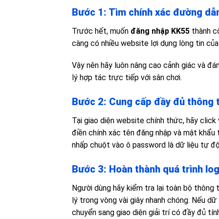
Bước 1: Tìm chính xác đường dẫn
Trước hết, muốn
đăng nhập KK55
thành cô
càng có nhiều website lợi dụng lòng tin củ
Vậy nên hãy luôn nâng cao cảnh giác và đánh 
lý hợp tác trực tiếp với sân chơi.
Bước 2: Cung cấp đầy đủ thông 
Tại giao diện website chính thức, hãy click
điền chính xác tên đăng nhập và mật khẩu t
nhấp chuột vào ô password là dữ liệu tự độ
Bước 3: Hoàn thành quá trình log
Người dùng hãy kiểm tra lại toàn bộ thông 
lý trong vòng vài giây nhanh chóng. Nếu dữ 
chuyển sang giao diện giải trí có đầy đủ tín