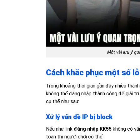
Một vài lưu ý q
Cách khắc phục một số lỗi
Trong khoảng thời gian gần đây nhiều thàn
không thể đăng nhập thành công để giải trí
cụ thể như sau:
Xử lý vấn đề IP bị block
Nếu như link
đăng nhập KK55
không có vấn 
toàn thì người chơi có thể: