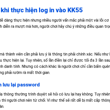
 khi thực hiện log in vào KK55
ễ dàng thực hiện nhưng nhiều người vấn mắc phải một vài lỗi cơ
nh diễn ra mượt mà hơn, người chơi hãy chú ý những điều quan tr
à thành viên cần phải lưu ý là thông tin phải chính xác. Nếu như
 thực hiện lại. Tuy nhiên, số lần điền lại chỉ được tối đa 3 lần sa
nh danh tính. Nhưng có cách khác là người chơi chỉ cần bấm quê
ng phải rườm rà mất thời gian.
n lưu lại password
lạ thông thường trình duyệt sẽ hỏi có lưu lại hay không. Tuy nhiên
thì người chơi nên từ chối. Vì như thế sẽ rất dễ bị mất cắp thôn
ân.