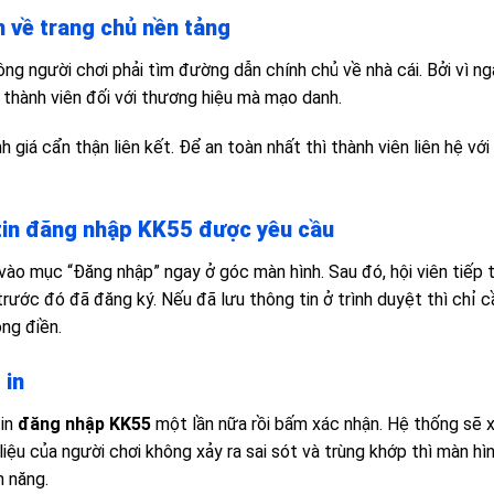
 về trang chủ nền tảng
ng người chơi phải tìm đường dẫn chính chủ về nhà cái. Bởi vì ng
a thành viên đối với thương hiệu mà mạo danh.
giá cẩn thận liên kết. Để an toàn nhất thì thành viên liên hệ với
tin đăng nhập KK55 được yêu cầu
 vào mục “Đăng nhập” ngay ở góc màn hình. Sau đó, hội viên tiếp 
rước đó đã đăng ký. Nếu đã lưu thông tin ở trình duyệt thì chỉ c
ng điền.
 in
tin
đăng nhập KK55
một lần nữa rồi bấm xác nhận. Hệ thống sẽ 
liệu của người chơi không xảy ra sai sót và trùng khớp thì màn hì
h năng.