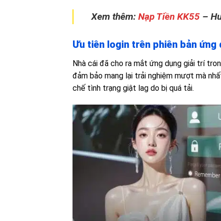
Xem thêm:
Nạp Tiền KK55
– Hư
Ưu tiên login trên phiên bản ứng
Nhà cái đã cho ra mắt ứng dụng giải trí tro
đảm bảo mang lại trải nghiệm mượt mà nhất.
chế tình trạng giật lag do bị quá tải.