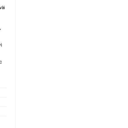
vài
,
ì
c