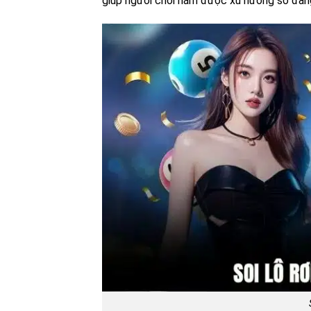
giúp người chơi nắm được xu hướng số đang