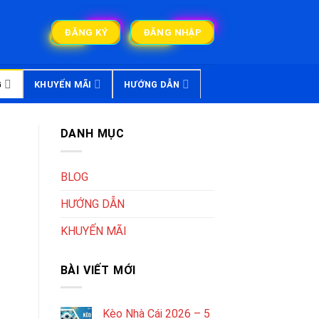
ĐĂNG KÝ
ĐĂNG NHẬP
G
KHUYẾN MÃI
HƯỚNG DẪN
DANH MỤC
BLOG
HƯỚNG DẪN
KHUYẾN MÃI
BÀI VIẾT MỚI
Kèo Nhà Cái 2026 – 5