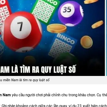
ầu miền Nam là tìm ra quy luật số
ền Nam
yêu cầu người chơi phải chỉnh chu trong khâu chọn. Cụ thể
 Ghi nhận khoảng cách giữa các lần quay, ví dụ 23 xuất hiện cách