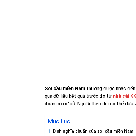
Soi cầu miền Nam
thường được nhắc đến k
qua dữ liệu kết quả trước đó từ
nhà cái K
đoán có cơ sở. Người theo dõi có thể dựa 
Mục Lục
Định nghĩa chuẩn của soi cầu miền Nam