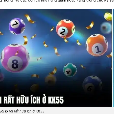
 “nóng” và các con có khả năng giảm hoặc tăng trong các kỳ sa
Soi lô rơi rất hữu ích ở KK55