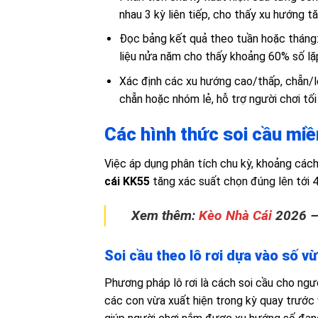
nhau 3 kỳ liên tiếp, cho thấy xu hướng 
Đọc bảng kết quả theo tuần hoặc tháng: 
liệu nửa năm cho thấy khoảng 60% số lặp
Xác định các xu hướng cao/thấp, chẵn/l
chẵn hoặc nhóm lẻ, hỗ trợ người chơi tối
Các hình thức soi cầu mi
Việc áp dụng phân tích chu kỳ, khoảng cách 
cái KK55
tăng xác suất chọn đúng lên tới 4
Xem thêm:
Kèo Nhà Cái
2026 – 
Soi cầu theo lô rơi dựa vào số vừ
Phương pháp lô rơi là cách soi cầu cho ngườ
các con vừa xuất hiện trong kỳ quay trước 