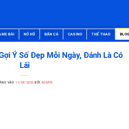
AME BÀI
NỔ HŨ
BẮN CÁ
CASINO
THỂ THAO
BLO
Gợi Ý Số Đẹp Mỗi Ngày, Đánh Là Có
Lãi
ĂNG VÀO
11/04/2026
BỞI
ADMIN