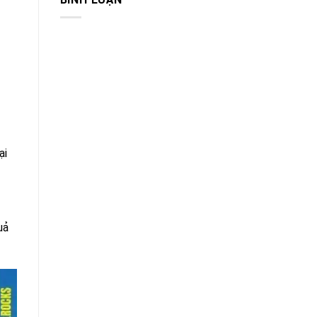
Bạc
ở
Từng
Triệu:
Bắn
Giây
Bí
Cá
Kíp
Long
Độc
Vương
Bản
–
Từ
Bí
Cao
Kíp
Thủ
Hạ
Gục
Boss
Rồng
Nhận
Thưởng
ại
uả